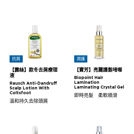
抗屑
潤護
【露絲】款冬去屑療理
【寶芳】亮麗護髮啫喱
液
Biopoint Hair
Lamination
Rausch Anti-Dandruff
Laminating Crystal Gel
Scalp Lotion With
Coltsfoot
即時亮髮 柔軟順滑
溫和持久去除頭屑