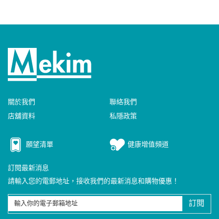
關於我們
聯絡我們
店舖資料
私隱政策
願望清單
健康增值頻道
訂閱最新消息
請輸入您的電郵地址，接收我們的最新消息和購物優惠！
訂閱