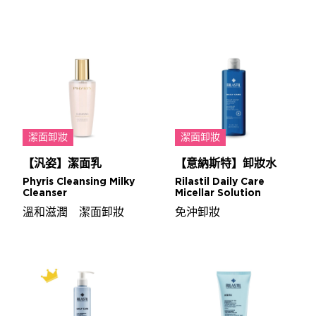
潔面卸妝
潔面卸妝
【汎姿】潔面乳
【意納斯特】卸妝水
Phyris Cleansing Milky
Rilastil Daily Care
Cleanser
Micellar Solution
溫和滋潤 潔面卸妝
免沖卸妝