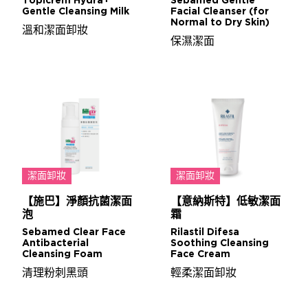
Topicrem Hydra+
Sebamed Gentle
Gentle Cleansing Milk
Facial Cleanser (for
Normal to Dry Skin)
溫和潔面卸妝
保濕潔面
潔面卸妝
潔面卸妝
【施巴】淨顏抗菌潔面
【意納斯特】低敏潔面
泡
霜
Sebamed Clear Face
Rilastil Difesa
Antibacterial
Soothing Cleansing
Cleansing Foam
Face Cream
清理粉刺黑頭
輕柔潔面卸妝