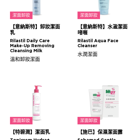
潔面卸妝
潔面卸妝
【意納斯特】卸妝潔面
【意納斯特】水溋潔面
乳
啫喱
Rilastil Daily Care
Rilastil Aqua Face
Make-Up Removing
Cleanser
Cleansing Milk
水潤潔面
溫和卸妝潔面
潔面卸妝
潔面卸妝
【特碧潤】潔面乳
【施巴】保濕潔面露