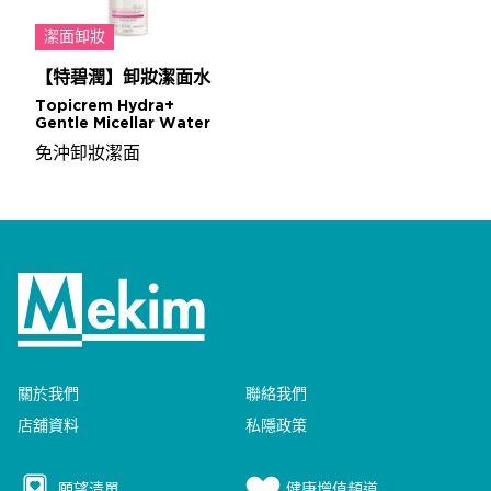
潔面卸妝
【特碧潤】卸妝潔面水
Topicrem Hydra+
Gentle Micellar Water
免沖卸妝潔面
關於我們
聯絡我們
店舖資料
私隱政策
願望清單
健康增值頻道