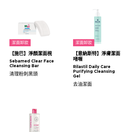
潔面卸妝
潔面卸妝
【施巴】淨顏潔面梘
【意納斯特】淨膚潔面
啫喱
Sebamed Clear Face
Cleansing Bar
Rilastil Daily Care
Purifying Cleansing
清理粉刺黑頭
Gel
去油潔面