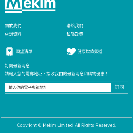
相關產品
關於我們
聯絡我們
店舖資料
私隱政策
願望清單
健康增值頻道
訂閱最新消息
請輸入您的電郵地址，接收我們的最新消息和購物優惠！
訂閱
Copyright © Mekim Limited. All Rights Reserved.