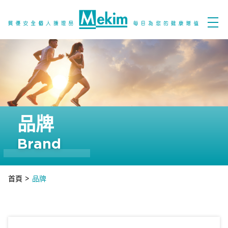
品牌
Brand
首頁
>
品牌