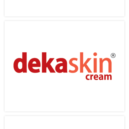
Biopoint【寶芳】
細緻護理髮質 讓你變得更美
相關產品