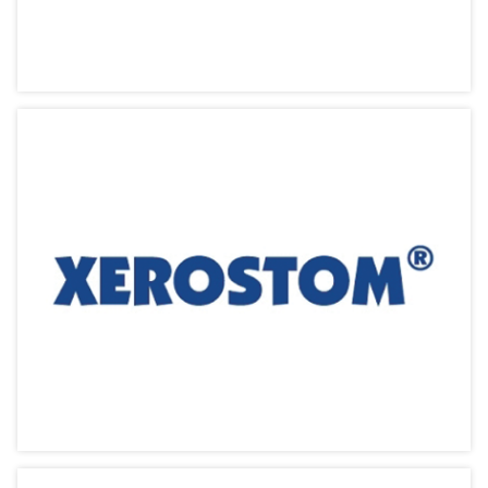
White Kiss【齒亮白】
專業口腔護理 牙醫研發驗證
相關產品