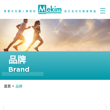
品牌
Brand
首頁
>
品牌