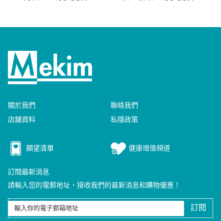
關於我們
聯絡我們
店舖資料
私隱政策
願望清單
健康增值頻道
訂閱最新消息
請輸入您的電郵地址，接收我們的最新消息和購物優惠！
訂閱