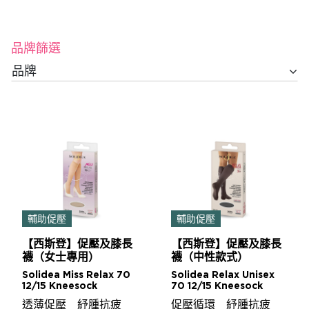
品牌篩選
品牌
輔助促壓
輔助促壓
【西斯登】促壓及膝長
【西斯登】促壓及膝長
襪（女士專用）
襪（中性款式）
Solidea Miss Relax 70
Solidea Relax Unisex
12/15 Kneesock
70 12/15 Kneesock
透薄促壓 紓腫抗疲
促壓循環 紓腫抗疲