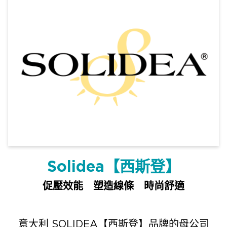
Solidea【西斯登】
促壓效能 塑造線條 時尚舒適
意大利 SOLIDEA【西斯登】品牌的母公司