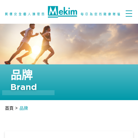
品牌
Brand
首頁
>
品牌