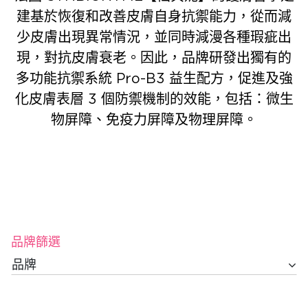
建基於恢復和改善皮膚自身抗禦能力，從而減
少皮膚出現異常情況，並同時減漫各種瑕疵出
現，對抗皮膚衰老。因此，品牌研發出獨有的
多功能抗禦系統 Pro-B3 益生配方，促進及強
化皮膚表層 3 個防禦機制的效能，包括：微生
物屏障、免疫力屏障及物理屏障。
品牌篩選
品牌